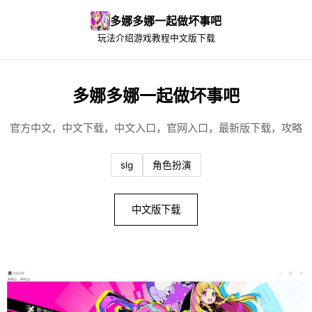
多娜多娜一起做坏事吧
玩法介绍
游戏教程
中文版下载
多娜多娜一起做坏事吧
官方中文，中文下载，中文入口，官网入口，最新版下载，攻略
slg
角色扮演
中文版下载