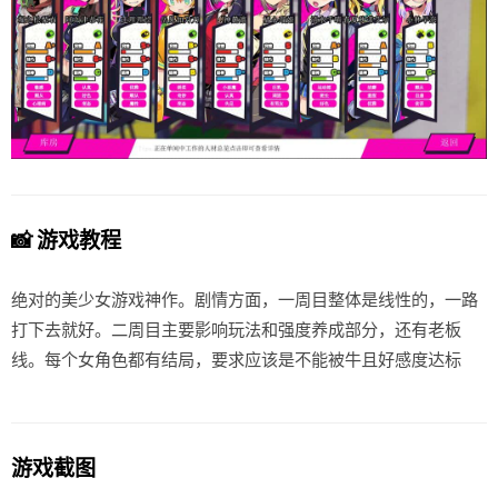
📸 游戏教程
绝对的美少女游戏神作。剧情方面，一周目整体是线性的，一路
打下去就好。二周目主要影响玩法和强度养成部分，还有老板
线。每个女角色都有结局，要求应该是不能被牛且好感度达标
游戏截图