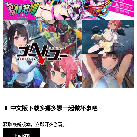
💊 中文版下载多娜多娜一起做坏事吧
获取最新版本，立即开始游玩。
下载游戏