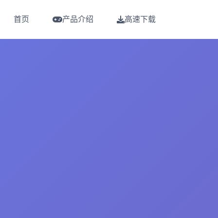
首页
产品介绍
高速下载