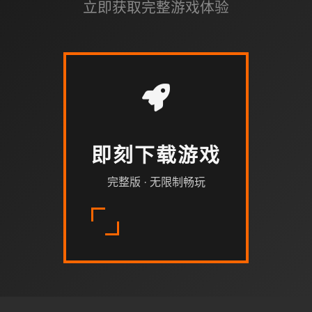
立即获取完整游戏体验
即刻下载游戏
完整版 · 无限制畅玩