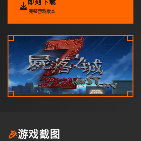
即刻下载
完整游戏版本
🎉
游戏截图