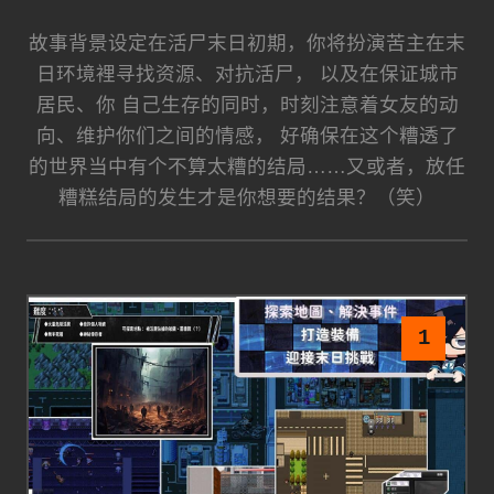
故事背景设定在活尸末日初期，你将扮演苦主在末
日环境裡寻找资源、对抗活尸， 以及在保证城市
居民、你 自己生存的同时，时刻注意着女友的动
向、维护你们之间的情感， 好确保在这个糟透了
的世界当中有个不算太糟的结局……又或者，放任
糟糕结局的发生才是你想要的结果？（笑）
1