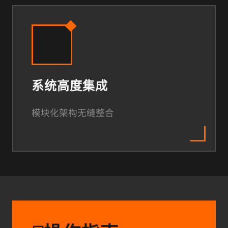
系统高度集成
模块化架构无缝整合