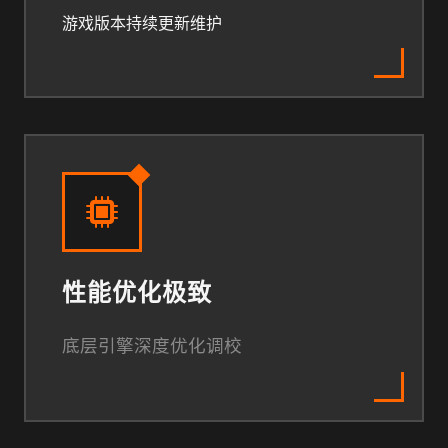
游戏版本持续更新维护
性能优化极致
底层引擎深度优化调校