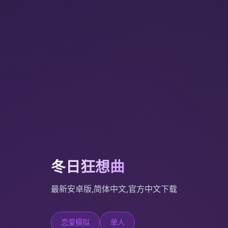
冬日狂想曲
最新安卓版,简体中文,官方中文下载
恋爱模拟
单人