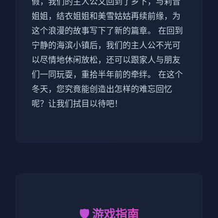
假，我们的主人公又回到了乡下，与莉音
姐姐，结衣姐姐和美雪姑姑再续前缘，为
这个浪漫的故事写下了新的篇章。 在回到
宁静的海滨小镇后，我们的主人公不光可
以尽情地休闲放松，还可以跟家人与朋友
们一同玩耍，重拾半年前的牵绊。 在这个
冬天，您究竟能创造出怎样的难忘回忆
呢？让我们拭目以待吧！
🛡️ 游戏指南