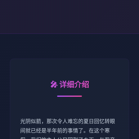
🎤 详细介绍
光阴似箭，那次令人难忘的夏日回忆转眼
间就已经是半年前的事情了。在这个寒