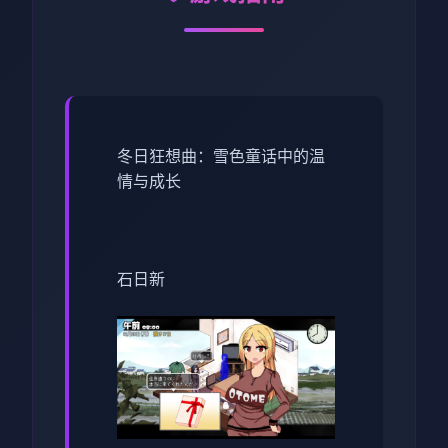
冬日狂想曲：雪色童话中的温
情与成长
石日新