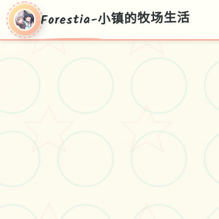
Forestia-小镇的牧场生活