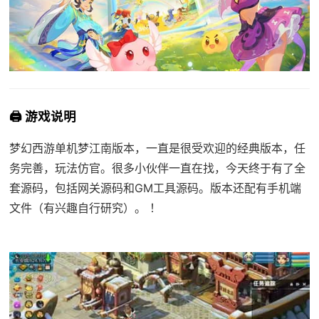
🖨️ 游戏说明
梦幻西游单机梦江南版本，一直是很受欢迎的经典版本，任
务完善，玩法仿官。很多小伙伴一直在找，今天终于有了全
套源码，包括网关源码和GM工具源码。版本还配有手机端
文件（有兴趣自行研究）。 ！