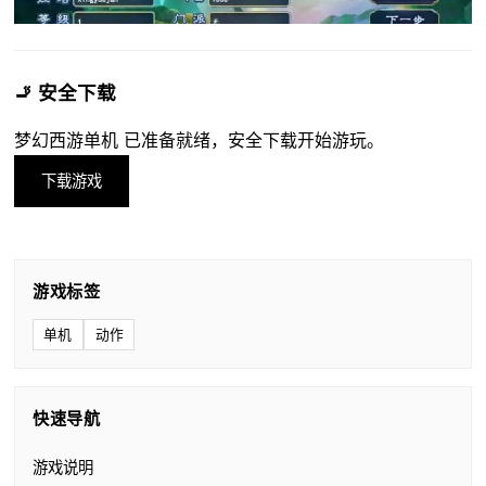
🚬 安全下载
梦幻西游单机 已准备就绪，安全下载开始游玩。
下载游戏
游戏标签
单机
动作
快速导航
游戏说明