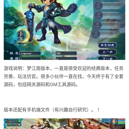
游戏说明：梦江南版本，一直是很受欢迎的经典版本，任务
完善，玩法仿官。很多小伙伴一直在找，今天终于有了全套
源码，包括网关源码和GM工具源码。
版本还配有手机端文件（有兴趣自行研究）。 ！