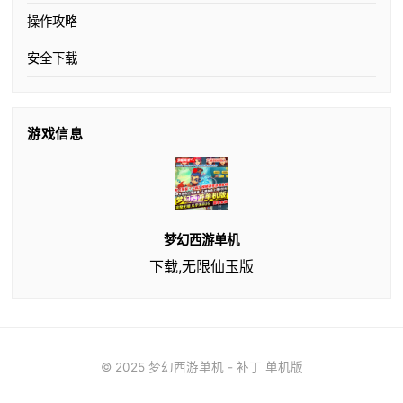
操作攻略
安全下载
游戏信息
梦幻西游单机
下载,无限仙玉版
© 2025 梦幻西游单机 - 补丁 单机版