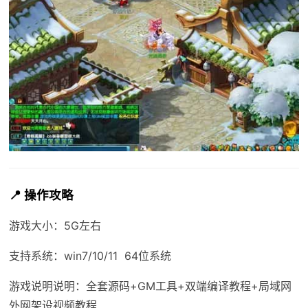
📍 操作攻略
游戏大小：5G左右
支持系统：win7/10/11 64位系统
游戏说明说明：全套源码+GM工具+双端编译教程+局域网
外网架设视频教程