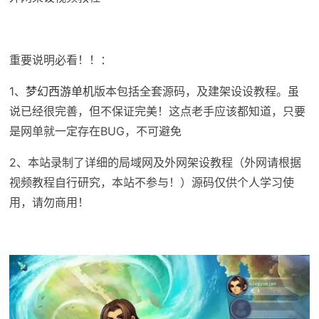
重要说明必看！！：
1、
梦幻西游单机
版本包括全套源码，及建架设设教程。虽
说已经很完善，但不保证完美！这点老手应该都知道，只要
是网单就一定存在BUG，不可避免
2、本站录制了详细的局域网及外网架设教程（外网请根据
视频教程自行研究，本站不参与！）源码仅供个人学习使
用，请勿商用！