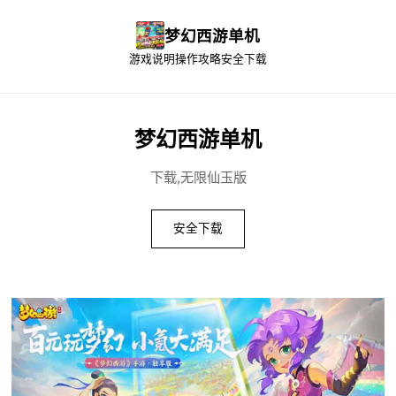
梦幻西游单机
游戏说明
操作攻略
安全下载
梦幻西游单机
下载,无限仙玉版
安全下载