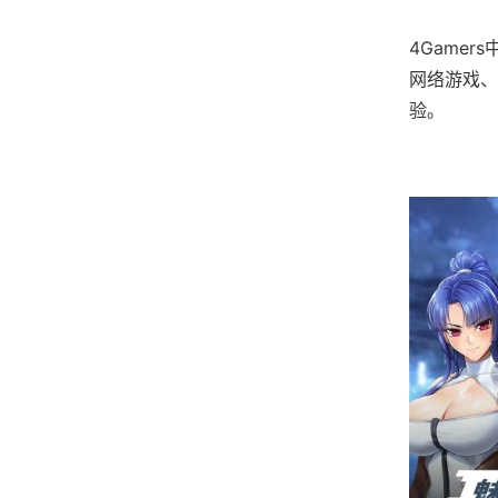
4Game
网络游戏、
验。