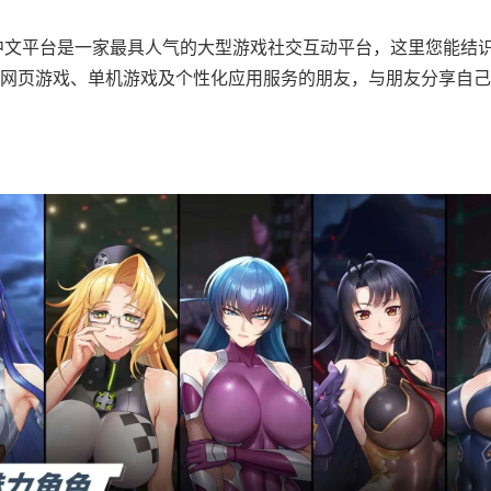
rs中文平台是一家最具人气的大型游戏社交互动平台，这里您能结
网页游戏、单机游戏及个性化应用服务的朋友，与朋友分享自己