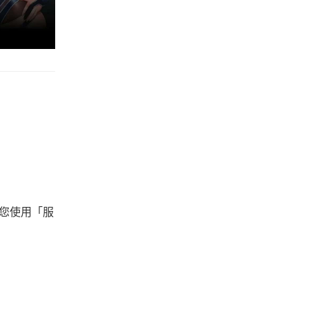
要您使用「服