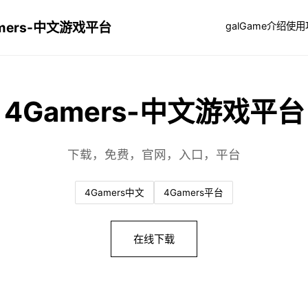
mers-中文游戏平台
galGame介绍
使用
4Gamers-中文游戏平台
下载，免费，官网，入口，平台
4Gamers中文
4Gamers平台
在线下载