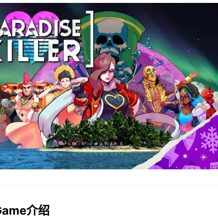
lGame介绍