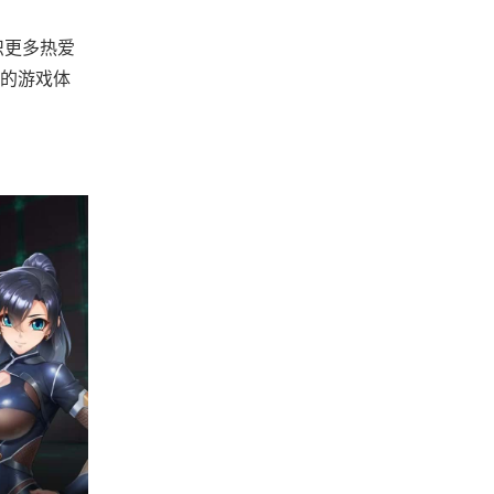
识更多热爱
的游戏体