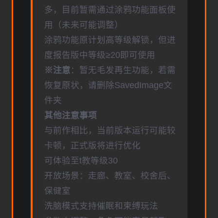
多，目前暂需通过涂鸦功能面板使
用（未来可能调整）
涂鸦功能原计划高等级解锁，但进
度报告版中等级≥20即可使用
※注意
：暂无毛发再生功能，若需
恢复原状，请删除SavedImage文
件夹
其他注意事项
与前作相比，当前版本运行可能较
卡顿，正式版将进行优化
可体验至t教等级30
开放场景：走廊、教室、校舍后、
保健室
洗脑模式支持催眠和束缚玩法