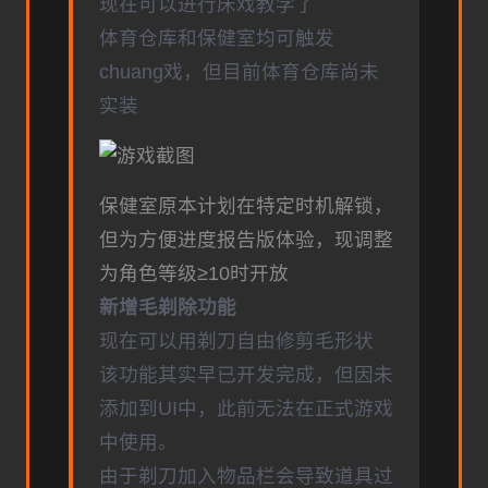
现在可以进行床戏教学了
体育仓库和保健室均可触发
chuang戏，但目前体育仓库尚未
实装
保健室原本计划在特定时机解锁，
但为方便进度报告版体验，现调整
为角色等级≥10时开放
新增毛剃除功能
现在可以用剃刀自由修剪毛形状
该功能其实早已开发完成，但因未
添加到UI中，此前无法在正式游戏
中使用。
由于剃刀加入物品栏会导致道具过