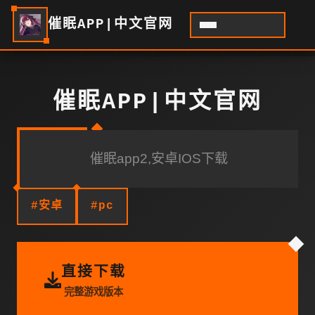
催眠APP|中文官网
催眠APP|中文官网
催眠app2,安卓IOS下载
#安卓
#pc
直接下载
完整游戏版本