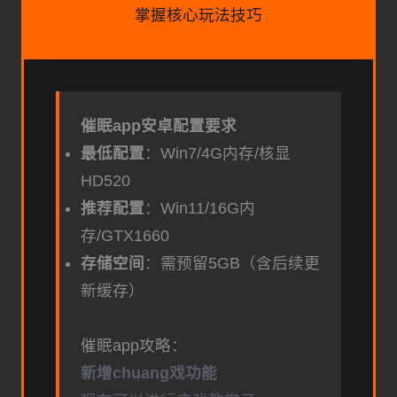
掌握核心玩法技巧
催眠app安卓配置要求
​最低配置​
​：Win7/4G内存/核显
HD520
​推荐配置​
​：Win11/16G内
存/GTX1660
​存储空间​
​：需预留5GB（含后续更
新缓存）
催眠app攻略：
新增chuang戏功能