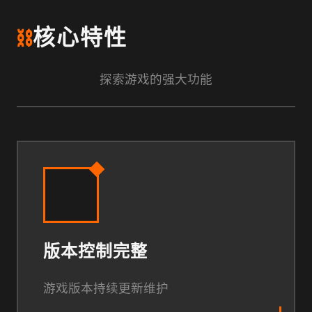
⛓️
核心特性
探索游戏的强大功能
版本控制完整
游戏版本持续更新维护