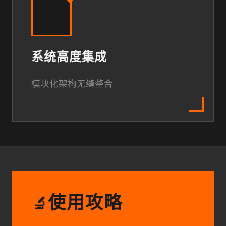
系统高度集成
模块化架构无缝整合
使用攻略
🔬