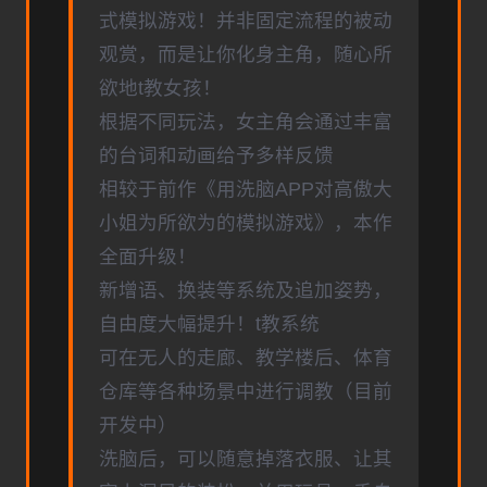
式模拟游戏！并非固定流程的被动
观赏，而是让你化身主角，随心所
欲地t教女孩！
根据不同玩法，女主角会通过丰富
的台词和动画给予多样反馈
相较于前作《用洗脑APP对高傲大
小姐为所欲为的模拟游戏》，本作
全面升级！
新增语、换装等系统及追加姿势，
自由度大幅提升！t教系统
可在无人的走廊、教学楼后、体育
仓库等各种场景中进行调教（目前
开发中）
洗脑后，可以随意掉落衣服、让其