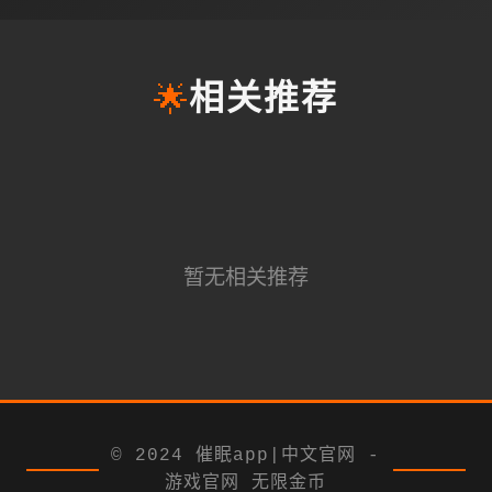
🌟
相关推荐
暂无相关推荐
© 2024 催眠app|中文官网 -
游戏官网 无限金币