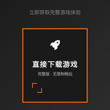
立即获取完整游戏体验
直接下载游戏
完整版 · 无限制畅玩