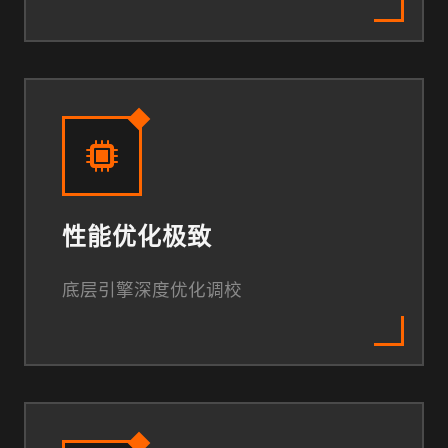
性能优化极致
底层引擎深度优化调校