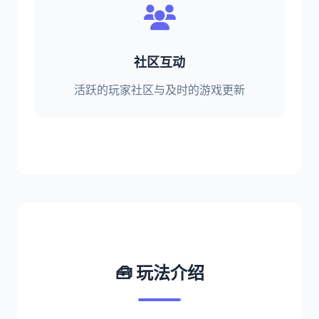
社区互动
活跃的玩家社区与及时的游戏更新
🧰 玩法介绍