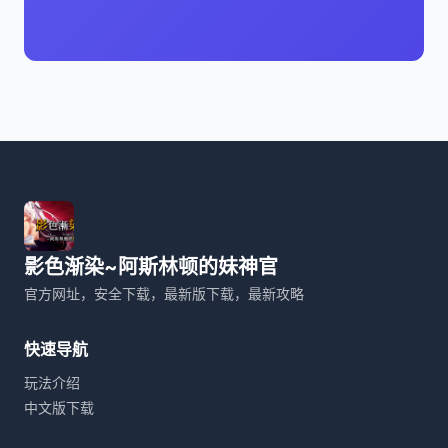
影色渐染~阿斯林顿的妹神官
官方网址，安全下载，最新版下载，最新攻略
快速导航
玩法介绍
中文版下载