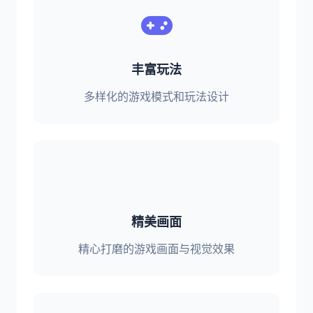
丰富玩法
多样化的游戏模式和玩法设计
精美画面
精心打磨的游戏画面与视觉效果