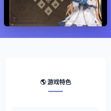
🌎 游戏特色