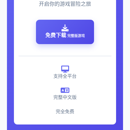
开启你的游戏冒险之旅
免费下载
完整版游戏
支持全平台
完整中文版
完全免费