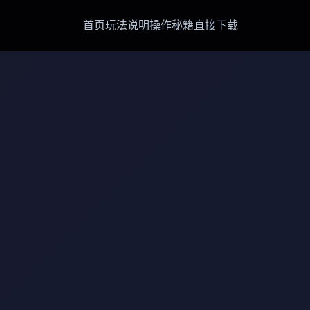
首页
玩法说明
操作秘籍
直接下载