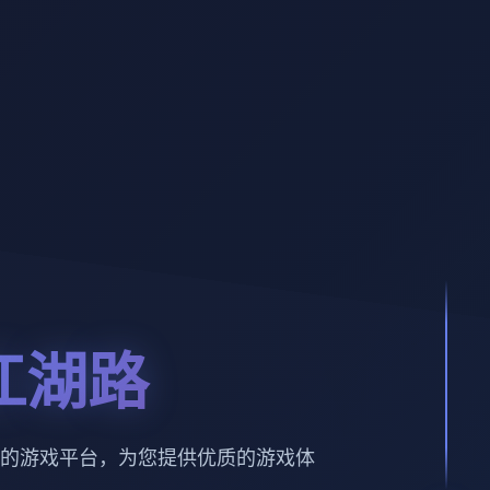
江湖路
的游戏平台，为您提供优质的游戏体