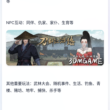
等
NPC互动：同伴、仇家、家仆、生育等
其他重要玩法：武林大会、随机事件、生活、钓鱼、青
楼、赌坊、地牢、捕快、杀手等