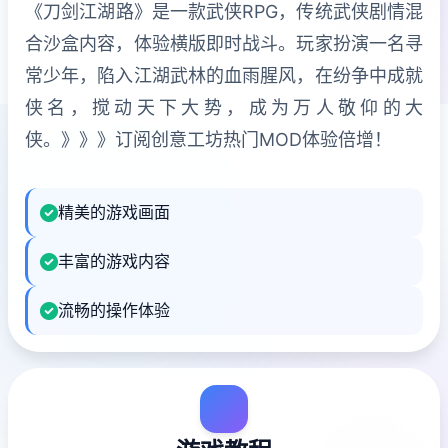
《刀剑江湖路》是一款武侠RPG，传统武侠剧情混
合沙盒内容，体验横版即时战斗。玩家扮演一名寻
常少年，陷入江湖武林的血雨腥风，在纷争中成就
侠名，搅动天下大势，成为万人敬仰的大
侠。》》》订阅创意工坊热门MOD体验倍增！
精美的游戏画面
丰富的游戏内容
流畅的操作体验