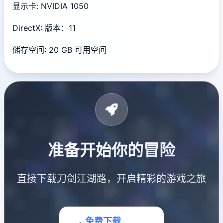
显示卡: NVIDIA 1050
DirectX: 版本：11
储存空间: 20 GB 可用空间
准备开始你的冒险
直接下载刀剑江湖路，开启精彩的游戏之旅
免费下载