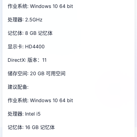
作业系统: Windows 10 64 bit
处理器: 2.5GHz
记忆体: 8 GB 记忆体
显示卡: HD4400
DirectX: 版本：11
储存空间: 20 GB 可用空间
建议配备:
作业系统: Windows 10 64 bit
处理器: Intel i5
记忆体: 16 GB 记忆体