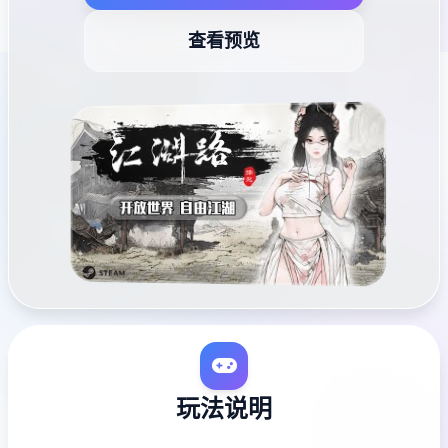
查看预览
玩法说明