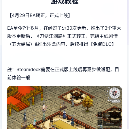
游戏教程
【4月29日EA转正，正式上线】
EA至今7个多月，在经过了近30次更新，推出了3个重大
版本更新后，《刀剑江湖路》正式转正，完结主线剧情
（五大结局）&推出沙盒内容，后续推出【免费DLC】
註：Steamdeck需要在正式版上线后再逐步做适配，目
前体验一般