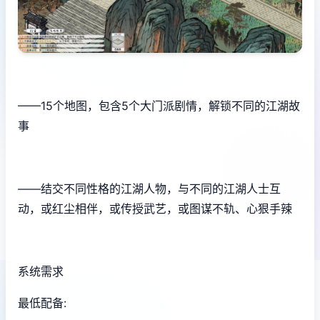
——15个地图，包含5个大门派剧情，解锁不同的江湖故
事
——结交不同性格的江湖人物，与不同的江湖人士互
动，或红尘相伴，或传授武艺，或图谋不轨、心狠手辣
系统需求
最低配备: