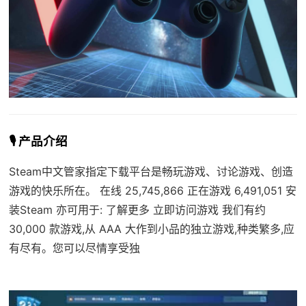
🎙️ 产品介绍
Steam中文管家指定下载平台是畅玩游戏、讨论游戏、创造
游戏的快乐所在。 在线 25,745,866 正在游戏 6,491,051 安
装Steam 亦可用于: 了解更多 立即访问游戏 我们有约
30,000 款游戏,从 AAA 大作到小品的独立游戏,种类繁多,应
有尽有。您可以尽情享受独