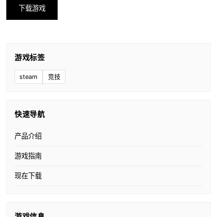
下载游戏
游戏标签
steam
竞技
快速导航
产品介绍
游戏指南
现在下载
游戏信息