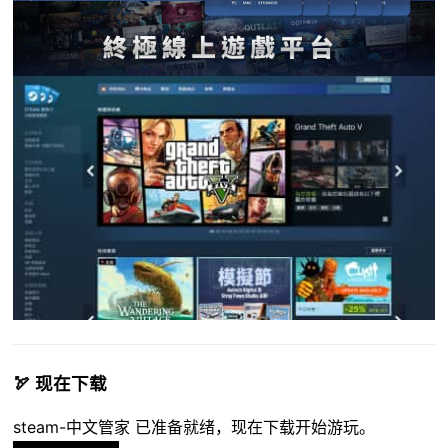
🏹 现在下载
steam-中文管家 已准备就绪，现在下载开始游玩。