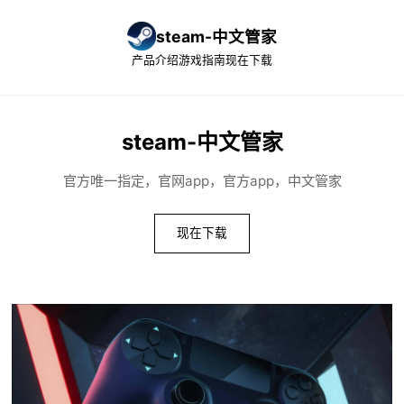
steam-中文管家
产品介绍
游戏指南
现在下载
steam-中文管家
官方唯一指定，官网app，官方app，中文管家
现在下载