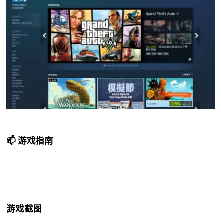
📫 游戏指南
游戏截图