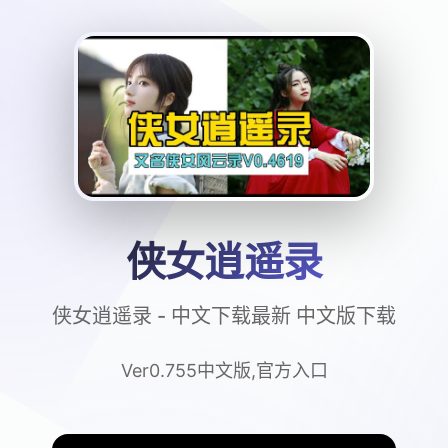
侠女逍遥录
侠女逍遥录 - 中文下载最新 中文版下载
Ver0.755中文版,官方入口