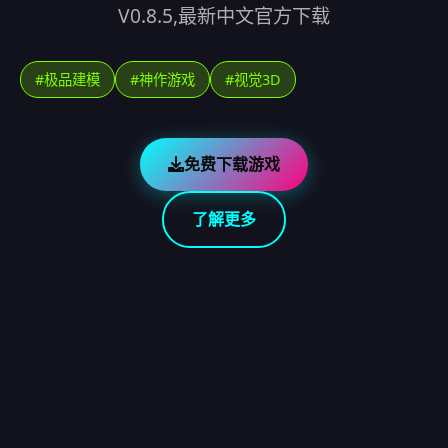
V0.8.5,最新中文官方下载
#极品建模
#神作游戏
#视觉3D
免费下载游戏
了解更多