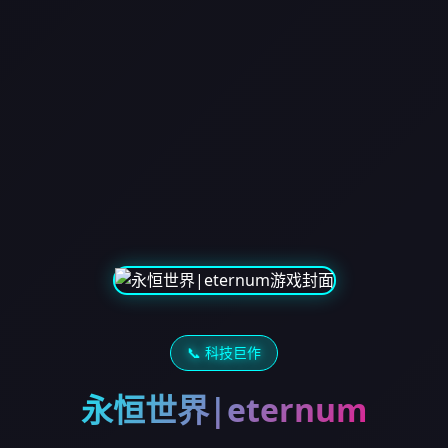
📞 科技巨作
永恒世界|eternum