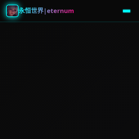
永恒世界|eternum