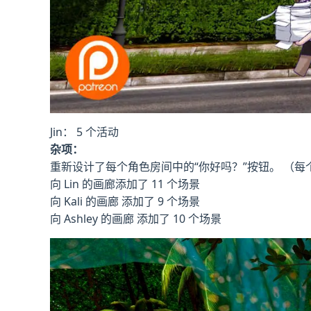
Jin： 5 个活动
杂项：
重新设计了每个角色房间中的“你好吗？”按钮。 （
向 Lin 的画廊添加了 11 个场景
向 Kali 的画廊 添加了 9 个场景
向 Ashley 的画廊 添加了 10 个场景