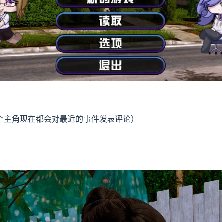
每个主角现在都会对最近的事件发表评论）