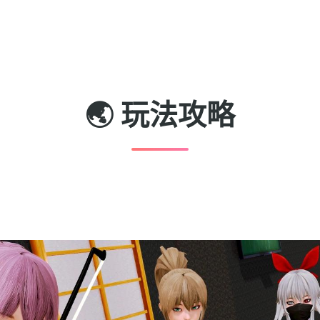
🌏 玩法攻略