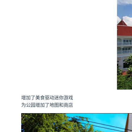
增加了美食驱动迷你游戏
为公园增加了地图和商店