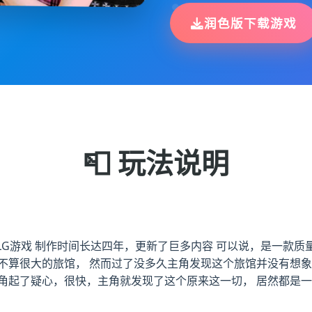
润色版下载游戏
📮 玩法说明
SLG游戏 制作时间长达四年，更新了巨多内容 可以说，是一款质
不算很大的旅馆， 然而过了没多久主角发现这个旅馆并没有想象
角起了疑心，很快，主角就发现了这个原来这一切， 居然都是