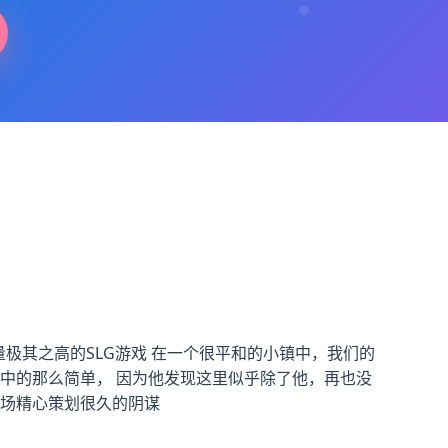
量极其之高的SLG游戏 在一个很平和的小镇中，我们的
中的那么简单， 因为他发现这里似乎除了他，再也没
一场精心策划很久的阴谋