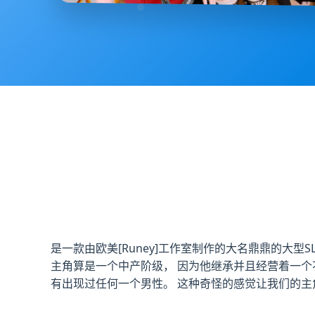
是一款由欧美[Runey]工作室制作的大名鼎鼎的大型
主角算是一个中产阶级， 因为他继承并且经营着一个
有出现过任何一个男性。 这种奇怪的感觉让我们的主