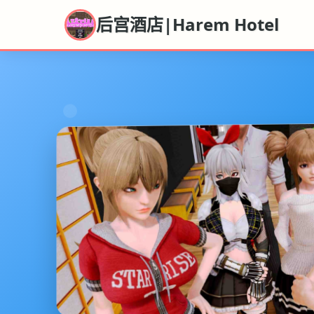
后宫酒店|Harem Hotel