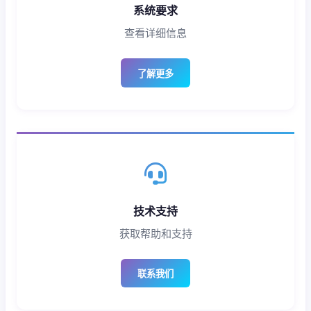
系统要求
查看详细信息
了解更多
技术支持
获取帮助和支持
联系我们