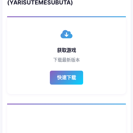
(YARISUTEMESUBUTA)
获取游戏
下载最新版本
快速下载