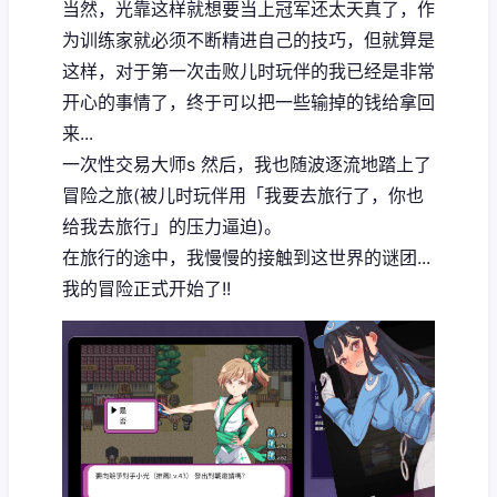
当然，光靠这样就想要当上冠军还太天真了，作
为训练家就必须不断精进自己的技巧，但就算是
这样，对于第一次击败儿时玩伴的我已经是非常
开心的事情了，终于可以把一些输掉的钱给拿回
来...
一次性交易大师s 然后，我也随波逐流地踏上了
冒险之旅(被儿时玩伴用「我要去旅行了，你也
给我去旅行」的压力逼迫)。
在旅行的途中，我慢慢的接触到这世界的谜团...
我的冒险正式开始了!!