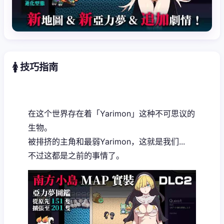
🚺 技巧指南
在这个世界存在着「Yarimon」这种不可思议的
生物。
被排挤的主角和最弱Yarimon，这就是我们...
不过这都是之前的事情了。