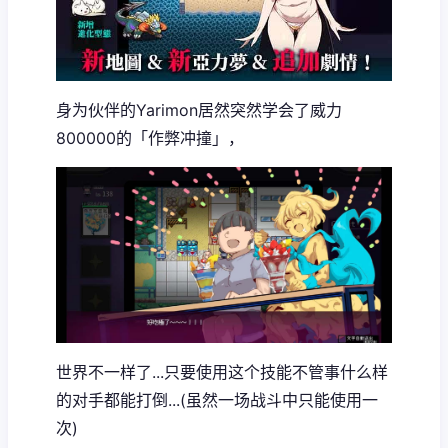
身为伙伴的Yarimon居然突然学会了威力
800000的「作弊冲撞」，
世界不一样了...只要使用这个技能不管事什么样
的对手都能打倒...(虽然一场战斗中只能使用一
次)