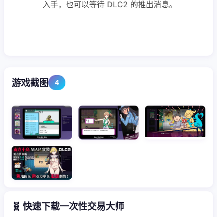
入手，也可以等待 DLC2 的推出消息。
游戏截图
4
🧬 快速下载一次性交易大师