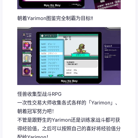
朝着Yarimon图鉴完全制霸为目标!!
怪兽收集型战斗RPG
一次性交易大师收集各式各样的「Yarimon」、
朝着冠军努力吧！
不管是跟野生的Yarimon还是训练家战斗都可获
得经验值，之后可以按照自己的喜好将经验值分
配给Yarimon！