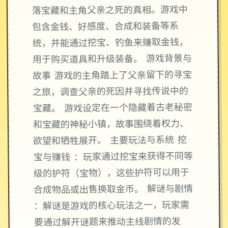
落宝藏和主角父亲之死的真相。游戏中
包含金钱、好感度、合成和装备等系
统，并能通过挖宝、钓鱼来赚取金钱，
用于购买道具和升级装备。 游戏背景与
故事 游戏的主角踏上了父亲留下的寻宝
之旅，调查父亲的死因并寻找传说中的
宝藏。 游戏设定在一个隐藏着古老秘密
和宝藏的神秘小镇，故事围绕着权力、
欲望和牺牲展开。 主要玩法与系统 挖
宝与赚钱 ：玩家通过挖宝来获得不同等
级的护符（宝物），这些护符可以用于
合成物品或出售换取金币。 解谜与剧情
：解谜是游戏的核心玩法之一，玩家需
要通过解开谜题来推动主线剧情的发