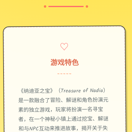
♡
游戏特色
~~~~~
《纳迪亚之宝》（Treasure of Nadia）
是一款融合了冒险、解谜和角色扮演元
素的独立游戏，玩家将扮演一名寻宝
者，在一个神秘小镇上通过挖宝、解谜
和与NPC互动来推进故事，揭开关于失