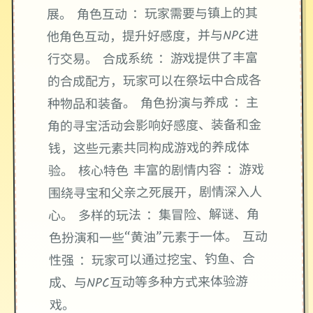
展。 角色互动 ：玩家需要与镇上的其
他角色互动，提升好感度，并与NPC进
行交易。 合成系统 ：游戏提供了丰富
的合成配方，玩家可以在祭坛中合成各
种物品和装备。 角色扮演与养成 ：主
角的寻宝活动会影响好感度、装备和金
钱，这些元素共同构成游戏的养成体
验。 核心特色 丰富的剧情内容 ：游戏
围绕寻宝和父亲之死展开，剧情深入人
心。 多样的玩法 ：集冒险、解谜、角
色扮演和一些“黄油”元素于一体。 互动
性强 ：玩家可以通过挖宝、钓鱼、合
成、与NPC互动等多种方式来体验游
戏。