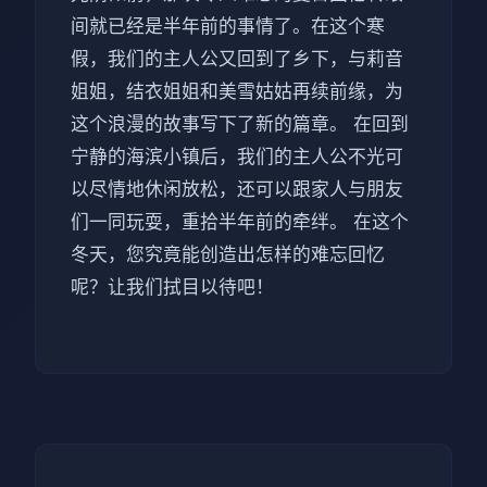
间就已经是半年前的事情了。在这个寒
假，我们的主人公又回到了乡下，与莉音
姐姐，结衣姐姐和美雪姑姑再续前缘，为
这个浪漫的故事写下了新的篇章。 在回到
宁静的海滨小镇后，我们的主人公不光可
以尽情地休闲放松，还可以跟家人与朋友
们一同玩耍，重拾半年前的牵绊。 在这个
冬天，您究竟能创造出怎样的难忘回忆
呢？让我们拭目以待吧！