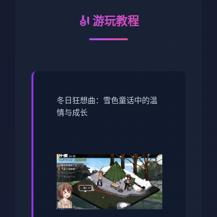
🎻 游玩教程
冬日狂想曲：雪色童话中的温
情与成长