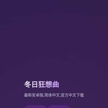
冬日狂想曲
最新安卓版,简体中文,官方中文下载