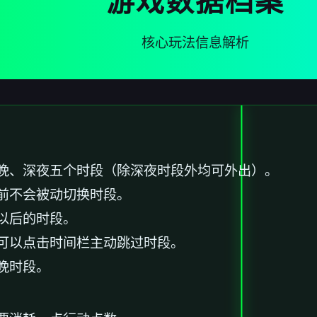
游戏数据档案
核心玩法信息解析
晚、深夜五个时段（除深夜时段外均可外出）。
前不会被动切换时段。
以后的时段。
可以点击时间栏主动跳过时段。
晚时段。