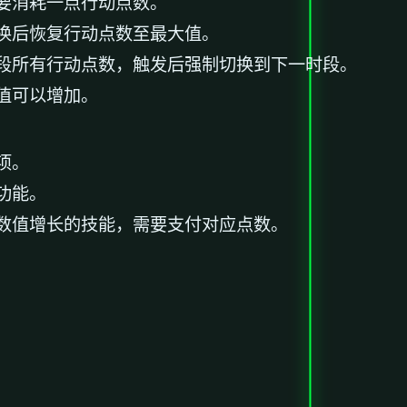
要消耗一点行动点数。
换后恢复行动点数至最大值。
段所有行动点数，触发后强制切换到下一时段。
值可以增加。
项。
功能。
数值增长的技能，需要支付对应点数。