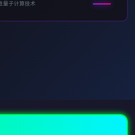
性量子计算技术