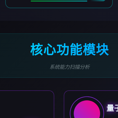
核心功能模块
系统能力扫描分析
量