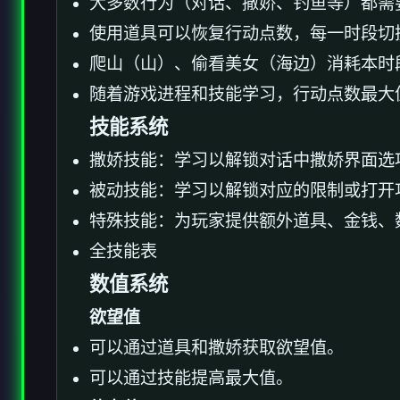
大多数行为（对话、撒娇、钓鱼等）都需
使用道具可以恢复行动点数，每一时段切
爬山（山）、偷看美女（海边）消耗本时
随着游戏进程和技能学习，行动点数最大
技能系统
撒娇技能：学习以解锁对话中撒娇界面选
被动技能：学习以解锁对应的限制或打开
特殊技能：为玩家提供额外道具、金钱、
全技能表
数值系统
欲望值
可以通过道具和撒娇获取欲望值。
可以通过技能提高最大值。