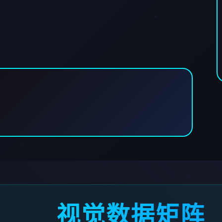
视觉数据矩阵