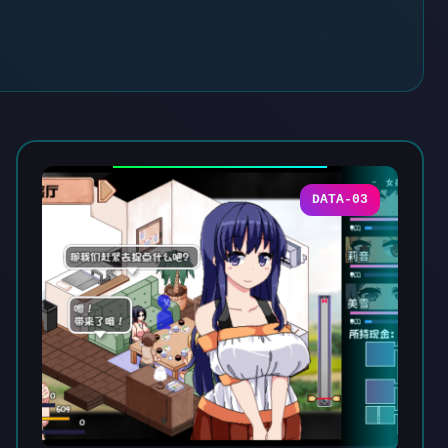
DATA-03