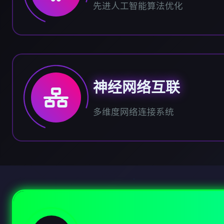
先进人工智能算法优化
神经网络互联
多维度网络连接系统