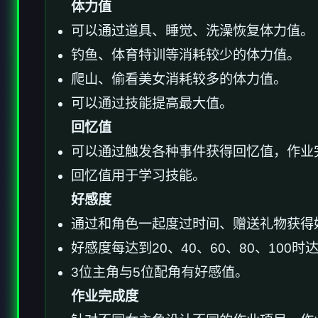
体力值
可以通过道具、睡觉、洗澡恢复体力值。
钓鱼、体育特训等消耗较少的体力值。
爬山、偷看美女消耗较多的体力值。
可以通过技能提高最大值。
回忆值
可以通过触发各种事件获得回忆值，作业
回忆值用于学习技能。
好感度
通过和角色一起度过时间、赠送礼物获得
好感度每达到20、40、60、80、100
3位主角与5位配角有好感值。
作业完成度