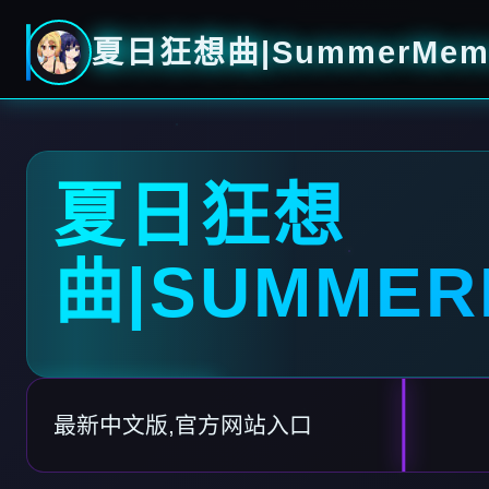
夏日狂想曲|SummerMemo
夏日狂想
曲|SUMMER
最新中文版,官方网站入口