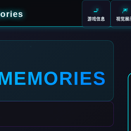
🚬
🎆
ries
游戏信息
视觉展
MEMORIES