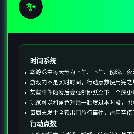
✨
时间系统
本游戏中每天分为上午、下午、傍晚、夜
游戏内不是实时时间，行动点数使用完之
某些事件触发后会强制跳跃至下一个或更
玩家可以和角色对话一起度过本时段，也
每周末发生全家出门旅行事件，占用至傍
行动点数